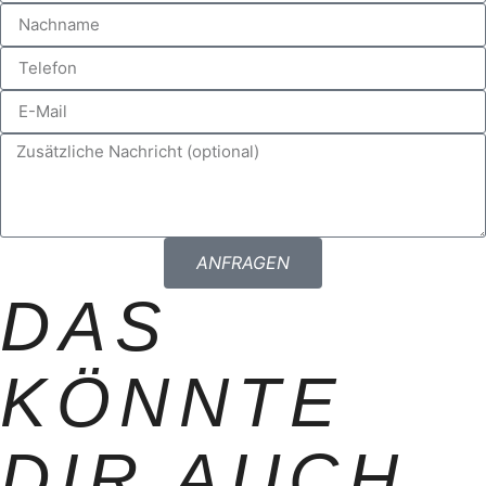
ANFRAGEN
DAS
KÖNNTE
DIR AUCH