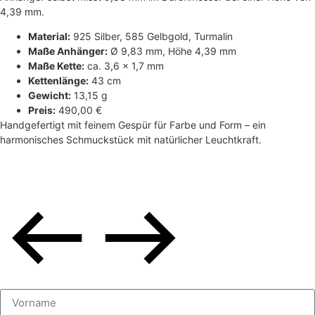
4,39 mm.
Material:
925 Silber, 585 Gelbgold, Turmalin
Maße Anhänger:
Ø 9,83 mm, Höhe 4,39 mm
Maße Kette:
ca. 3,6 × 1,7 mm
Kettenlänge:
43 cm
Gewicht:
13,15 g
Preis:
490,00 €
Handgefertigt mit feinem Gespür für Farbe und Form – ein
harmonisches Schmuckstück mit natürlicher Leuchtkraft.