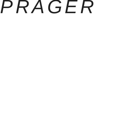
PRAGER