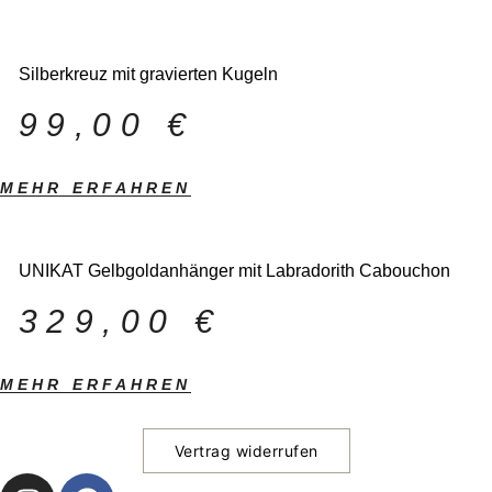
Silberkreuz mit gravierten Kugeln
99,00
€
MEHR ERFAHREN
UNIKAT Gelbgoldanhänger mit Labradorith Cabouchon
329,00
€
MEHR ERFAHREN
Vertrag widerrufen