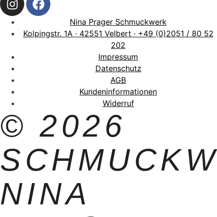
Nina Prager Schmuckwerk
Kolpingstr. 1A · 42551 Velbert · +49 (0)2051 / 80 52
202
Impressum
Datenschutz
AGB
Kundeninformationen
Widerruf
© 2026
SCHMUCKW
NINA