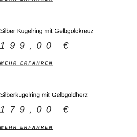
Silber Kugelring mit Gelbgoldkreuz
199,00
€
MEHR ERFAHREN
Silberkugelring mit Gelbgoldherz
179,00
€
MEHR ERFAHREN