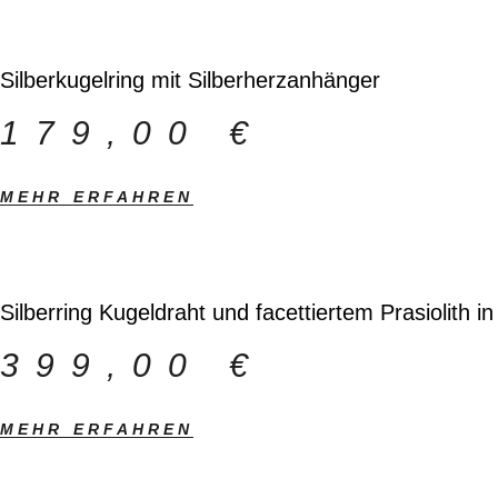
Silberkugelring mit Silberherzanhänger
179,00
€
MEHR ERFAHREN
Silberring Kugeldraht und facettiertem Prasiolith in
399,00
€
MEHR ERFAHREN