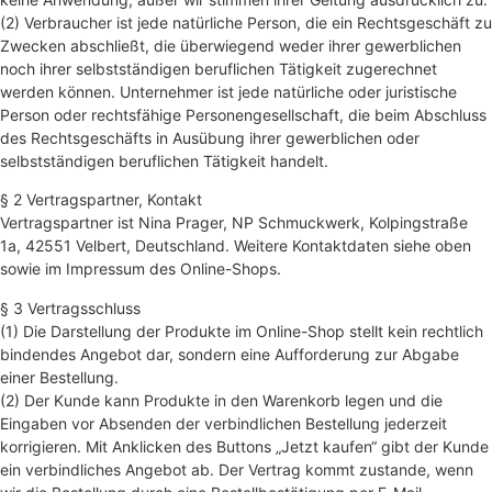
(2) Verbraucher ist jede natürliche Person, die ein Rechtsgeschäft zu
Zwecken abschließt, die überwiegend weder ihrer gewerblichen
noch ihrer selbstständigen beruflichen Tätigkeit zugerechnet
werden können. Unternehmer ist jede natürliche oder juristische
Person oder rechtsfähige Personengesellschaft, die beim Abschluss
des Rechtsgeschäfts in Ausübung ihrer gewerblichen oder
selbstständigen beruflichen Tätigkeit handelt.
§ 2 Vertragspartner, Kontakt
Vertragspartner ist Nina Prager, NP Schmuckwerk, Kolpingstraße
1a, 42551 Velbert, Deutschland. Weitere Kontaktdaten siehe oben
sowie im Impressum des Online-Shops.
§ 3 Vertragsschluss
(1) Die Darstellung der Produkte im Online-Shop stellt kein rechtlich
bindendes Angebot dar, sondern eine Aufforderung zur Abgabe
einer Bestellung.
(2) Der Kunde kann Produkte in den Warenkorb legen und die
Eingaben vor Absenden der verbindlichen Bestellung jederzeit
korrigieren. Mit Anklicken des Buttons „Jetzt kaufen“ gibt der Kunde
ein verbindliches Angebot ab. Der Vertrag kommt zustande, wenn