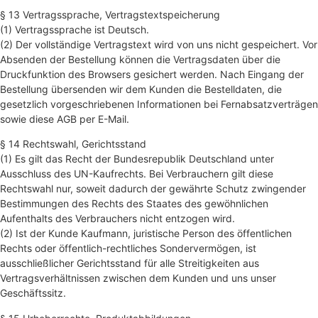
§ 13 Vertragssprache, Vertragstextspeicherung
(1) Vertragssprache ist Deutsch.
(2) Der vollständige Vertragstext wird von uns nicht gespeichert. Vor
Absenden der Bestellung können die Vertragsdaten über die
Druckfunktion des Browsers gesichert werden. Nach Eingang der
Bestellung übersenden wir dem Kunden die Bestelldaten, die
gesetzlich vorgeschriebenen Informationen bei Fernabsatzverträgen
sowie diese AGB per E-Mail.
§ 14 Rechtswahl, Gerichtsstand
(1) Es gilt das Recht der Bundesrepublik Deutschland unter
Ausschluss des UN-Kaufrechts. Bei Verbrauchern gilt diese
Rechtswahl nur, soweit dadurch der gewährte Schutz zwingender
Bestimmungen des Rechts des Staates des gewöhnlichen
Aufenthalts des Verbrauchers nicht entzogen wird.
(2) Ist der Kunde Kaufmann, juristische Person des öffentlichen
Rechts oder öffentlich-rechtliches Sondervermögen, ist
ausschließlicher Gerichtsstand für alle Streitigkeiten aus
Vertragsverhältnissen zwischen dem Kunden und uns unser
Geschäftssitz.