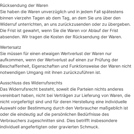
Rücksendung der Waren
Sie haben die Waren unverzüglich und in jedem Fall spätestens
binnen vierzehn Tagen ab dem Tag, an dem Sie uns über den
Widerruf unterrichten, an uns zurückzusenden oder zu übergeben.
Die Frist ist gewahrt, wenn Sie die Waren vor Ablauf der Frist
absenden. Wir tragen die Kosten der Rücksendung der Waren.
Wertersatz
Sie müssen für einen etwaigen Wertverlust der Waren nur
aufkommen, wenn der Wertverlust auf einen zur Prüfung der
Beschaffenheit, Eigenschaften und Funktionsweise der Waren nicht
notwendigen Umgang mit ihnen zurückzuführen ist.
Ausschluss des Widerrufsrechts
Das Widerrufsrecht besteht, soweit die Parteien nichts anderes
vereinbart haben, nicht bei Verträgen zur Lieferung von Waren, die
nicht vorgefertigt sind und für deren Herstellung eine individuelle
Auswahl oder Bestimmung durch den Verbraucher maßgeblich ist
oder die eindeutig auf die persönlichen Bedürfnisse des
Verbrauchers zugeschnitten sind. Dies betrifft insbesondere
individuell angefertigten oder gravierten Schmuck.