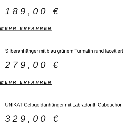
189,00
€
MEHR ERFAHREN
Silberanhänger mit blau grünem Turmalin rund facettiert
279,00
€
MEHR ERFAHREN
UNIKAT Gelbgoldanhänger mit Labradorith Cabouchon
329,00
€