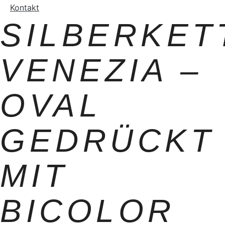
Kontakt
SILBERKET
VENEZIA –
OVAL
GEDRÜCKT
MIT
BICOLOR