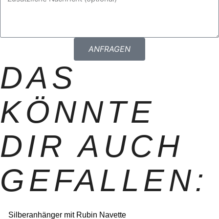
ANFRAGEN
DAS
KÖNNTE
DIR AUCH
GEFALLEN:
Silberanhänger mit Rubin Navette