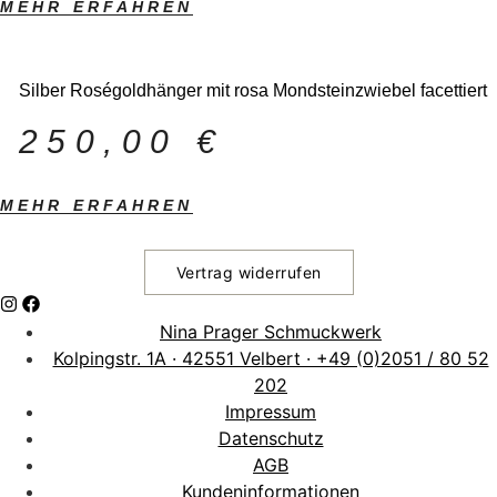
MEHR ERFAHREN
Silber Roségoldhänger mit rosa Mondsteinzwiebel facettiert
250,00
€
MEHR ERFAHREN
Vertrag widerrufen
Nina Prager Schmuckwerk
Kolpingstr. 1A · 42551 Velbert · +49 (0)2051 / 80 52
202
Impressum
Datenschutz
AGB
Kundeninformationen