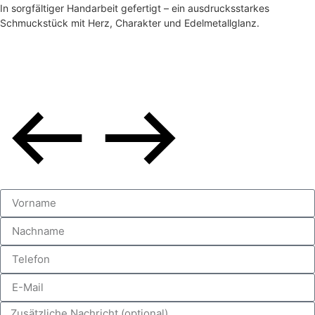
In sorgfältiger Handarbeit gefertigt – ein ausdrucksstarkes
Schmuckstück mit Herz, Charakter und Edelmetallglanz.