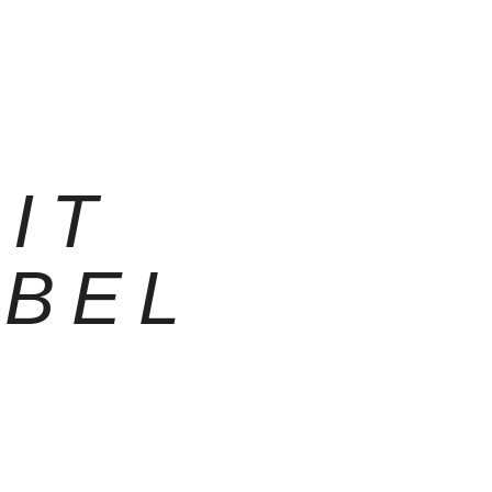
IT
BEL