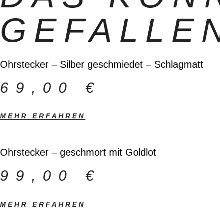
GEFALLE
Ohrstecker – Silber geschmiedet – Schlagmatt
69,00
€
MEHR ERFAHREN
Ohrstecker – geschmort mit Goldlot
99,00
€
MEHR ERFAHREN