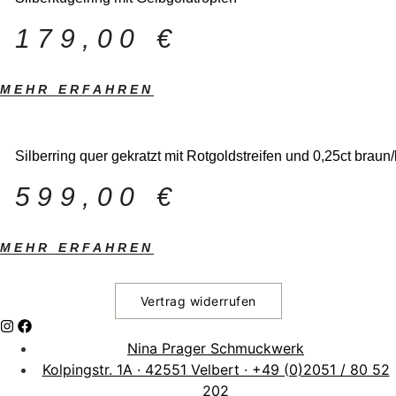
179,00
€
MEHR ERFAHREN
Silberring quer gekratzt mit Rotgoldstreifen und 0,25ct braun
599,00
€
MEHR ERFAHREN
Vertrag widerrufen
Nina Prager Schmuckwerk
Kolpingstr. 1A · 42551 Velbert · +49 (0)2051 / 80 52
202