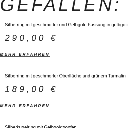
GEFALLEN:
Silberring mit geschmorter und Gelbgold Fassung in gelbgold 
290,00
€
MEHR ERFAHREN
Silberring mit geschmorter Oberfläche und grünem Turmalin
189,00
€
MEHR ERFAHREN
Silberkugelring mit Gelbgoldtropfen