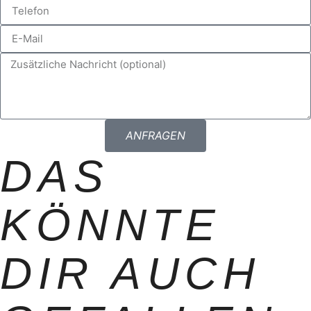
ANFRAGEN
DAS
KÖNNTE
DIR AUCH