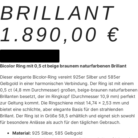
BRILLANT
1.890,00
€
jetzt anfragen
Bicolor Ring mit 0,5 ct beige braunem naturfarbenen Brillant
Dieser elegante Bicolor-Ring vereint 925er Silber und 585er
Gelbgold in einer harmonischen Verbindung. Der Ring ist mit einem
0,5 ct (4,8 mm Durchmesser) großen, beige-braunen naturfarbenen
Brillanten besetzt, der im Ringkopf (Durchmesser 10,9 mm) perfekt
zur Geltung kommt. Die Ringschiene misst 14,74 × 2,53 mm und
bietet eine schlichte, aber elegante Basis für den strahlenden
Brillant. Der Ring ist in Größe 58,5 erhältlich und eignet sich sowohl
für besondere Anlässe als auch für den täglichen Gebrauch.
Material:
925 Silber, 585 Gelbgold