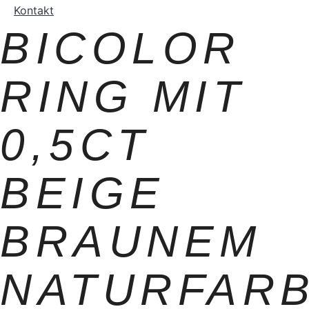
Kontakt
BICOLOR
RING MIT
0,5CT
BEIGE
BRAUNEM
NATURFAR