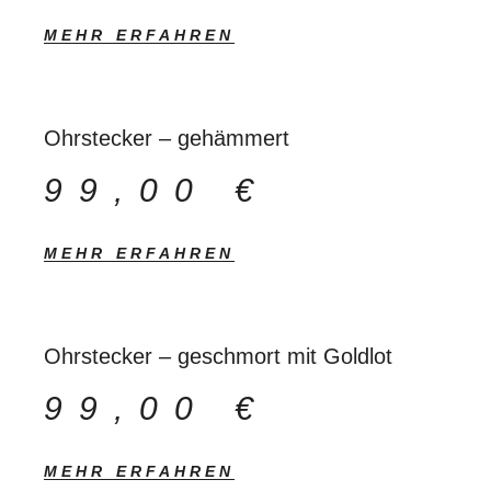
MEHR ERFAHREN
Ohrstecker – gehämmert
99,00
€
MEHR ERFAHREN
Ohrstecker – geschmort mit Goldlot
99,00
€
MEHR ERFAHREN