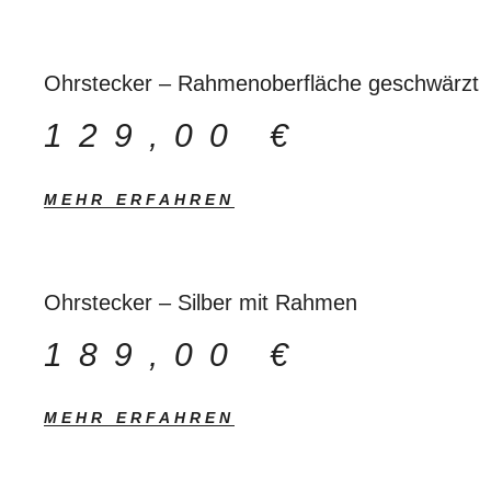
Ohrstecker – Rahmenoberfläche geschwärzt
129,00
€
MEHR ERFAHREN
Ohrstecker – Silber mit Rahmen
189,00
€
MEHR ERFAHREN